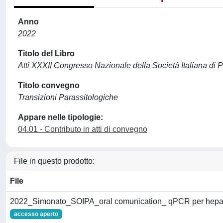
Anno
2022
Titolo del Libro
Atti XXXII Congresso Nazionale della Società Italiana di P
Titolo convegno
Transizioni Parassitologiche
Appare nelle tipologie:
04.01 - Contributo in atti di convegno
File in questo prodotto:
File
2022_Simonato_SOIPA_oral comunication_ qPCR per hepat
accesso aperto