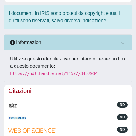
I documenti in IRIS sono protetti da copyright e tutti i
diritti sono riservati, salvo diversa indicazione.
Informazioni
Utilizza questo identificativo per citare o creare un link
a questo documento:
https://hdl.handle.net/11577/3457934
Citazioni
ND
ND
ND