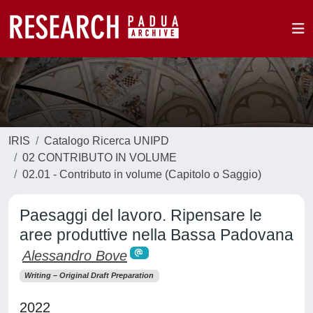
IRIS
Catalogo Ricerca UNIPD
02 CONTRIBUTO IN VOLUME
02.01 - Contributo in volume (Capitolo o Saggio)
Paesaggi del lavoro. Ripensare le
aree produttive nella Bassa Padovana
Alessandro Bove
Writing – Original Draft Preparation
2022