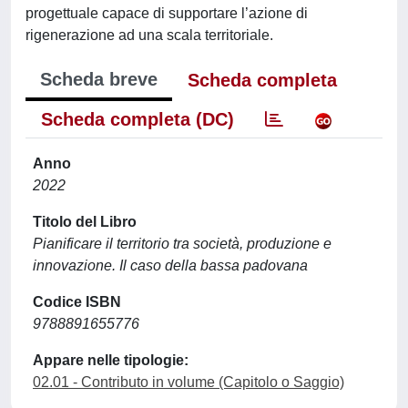
progettuale capace di supportare l’azione di
rigenerazione ad una scala territoriale.
Scheda breve
Scheda completa
Scheda completa (DC)
Anno
2022
Titolo del Libro
Pianificare il territorio tra società, produzione e
innovazione. Il caso della bassa padovana
Codice ISBN
9788891655776
Appare nelle tipologie:
02.01 - Contributo in volume (Capitolo o Saggio)