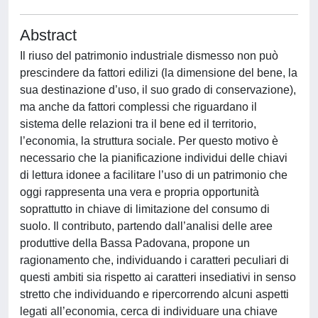
Abstract
Il riuso del patrimonio industriale dismesso non può
prescindere da fattori edilizi (la dimensione del bene, la
sua destinazione d’uso, il suo grado di conservazione),
ma anche da fattori complessi che riguardano il
sistema delle relazioni tra il bene ed il territorio,
l’economia, la struttura sociale. Per questo motivo è
necessario che la pianificazione individui delle chiavi
di lettura idonee a facilitare l’uso di un patrimonio che
oggi rappresenta una vera e propria opportunità
soprattutto in chiave di limitazione del consumo di
suolo. Il contributo, partendo dall’analisi delle aree
produttive della Bassa Padovana, propone un
ragionamento che, individuando i caratteri peculiari di
questi ambiti sia rispetto ai caratteri insediativi in senso
stretto che individuando e ripercorrendo alcuni aspetti
legati all’economia, cerca di individuare una chiave