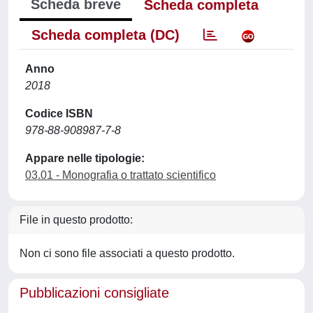
Scheda breve
Scheda completa
Scheda completa (DC)
Anno
2018
Codice ISBN
978-88-908987-7-8
Appare nelle tipologie:
03.01 - Monografia o trattato scientifico
File in questo prodotto:
Non ci sono file associati a questo prodotto.
Pubblicazioni consigliate