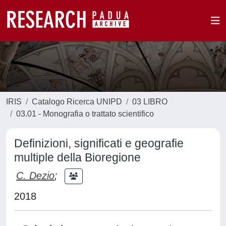
IRIS
Catalogo Ricerca UNIPD
03 LIBRO
03.01 - Monografia o trattato scientifico
Definizioni, significati e geografie
multiple della Bioregione
C. Dezio
;
2018