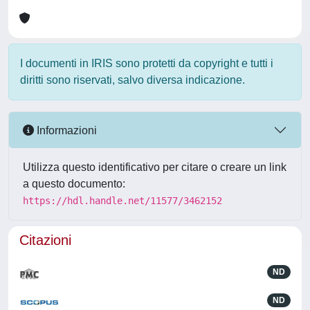
I documenti in IRIS sono protetti da copyright e tutti i
diritti sono riservati, salvo diversa indicazione.
Informazioni
Utilizza questo identificativo per citare o creare un link
a questo documento:
https://hdl.handle.net/11577/3462152
Citazioni
ND
ND