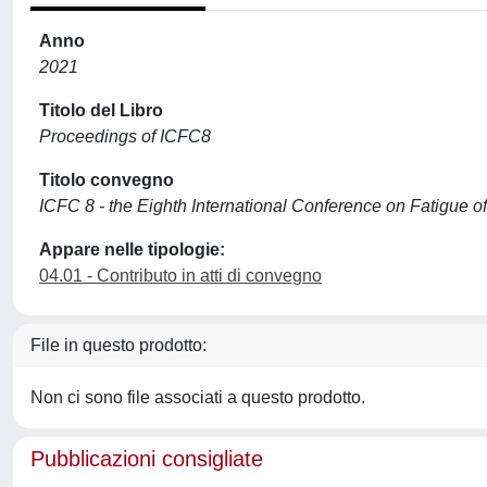
Anno
2021
Titolo del Libro
Proceedings of ICFC8
Titolo convegno
ICFC 8 - the Eighth International Conference on Fatigue 
Appare nelle tipologie:
04.01 - Contributo in atti di convegno
File in questo prodotto:
Non ci sono file associati a questo prodotto.
Pubblicazioni consigliate