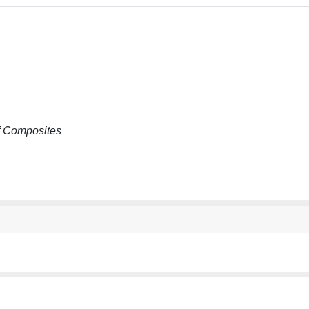
of Composites