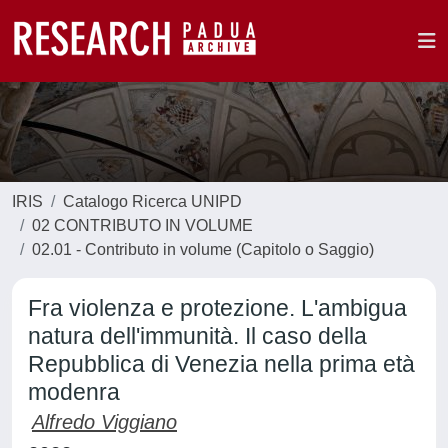
IRIS
Catalogo Ricerca UNIPD
02 CONTRIBUTO IN VOLUME
02.01 - Contributo in volume (Capitolo o Saggio)
Fra violenza e protezione. L'ambigua
natura dell'immunità. Il caso della
Repubblica di Venezia nella prima età
modenra
Alfredo Viggiano