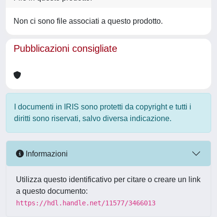
Non ci sono file associati a questo prodotto.
Pubblicazioni consigliate
I documenti in IRIS sono protetti da copyright e tutti i
diritti sono riservati, salvo diversa indicazione.
Informazioni
Utilizza questo identificativo per citare o creare un link
a questo documento:
https://hdl.handle.net/11577/3466013