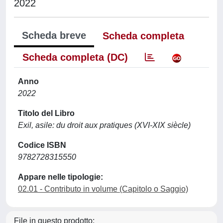
2022
Scheda breve
Scheda completa
Scheda completa (DC)
Anno
2022
Titolo del Libro
Exil, asile: du droit aux pratiques (XVI-XIX siècle)
Codice ISBN
9782728315550
Appare nelle tipologie:
02.01 - Contributo in volume (Capitolo o Saggio)
File in questo prodotto: