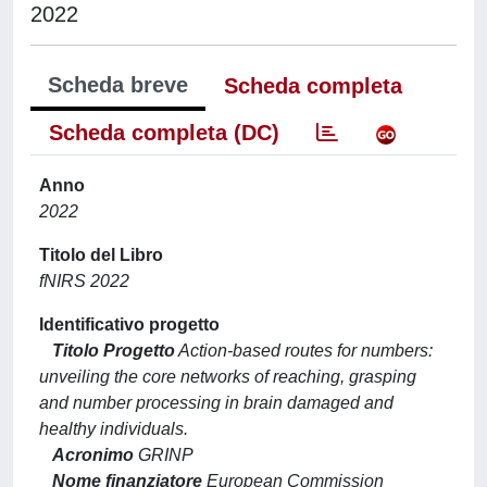
2022
Scheda breve
Scheda completa
Scheda completa (DC)
Anno
2022
Titolo del Libro
fNIRS 2022
Identificativo progetto
Titolo Progetto
Action-based routes for numbers:
unveiling the core networks of reaching, grasping
and number processing in brain damaged and
healthy individuals.
Acronimo
GRINP
Nome finanziatore
European Commission