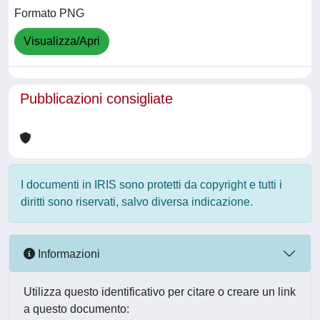
Formato PNG
Visualizza/Apri
Pubblicazioni consigliate
I documenti in IRIS sono protetti da copyright e tutti i
diritti sono riservati, salvo diversa indicazione.
Informazioni
Utilizza questo identificativo per citare o creare un link
a questo documento: