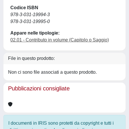
Codice ISBN
978-3-031-19994-3
978-3-031-19995-0
Appare nelle tipologie:
02.01 - Contributo in volume (Capitolo o Saggio)
File in questo prodotto:
Non ci sono file associati a questo prodotto.
Pubblicazioni consigliate
I documenti in IRIS sono protetti da copyright e tutti i