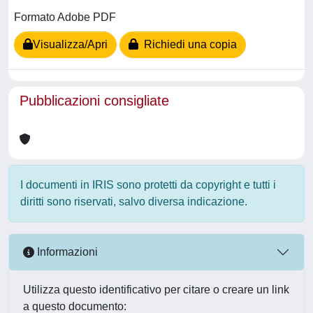
Formato Adobe PDF
Visualizza/Apri
Richiedi una copia
Pubblicazioni consigliate
I documenti in IRIS sono protetti da copyright e tutti i
diritti sono riservati, salvo diversa indicazione.
Informazioni
Utilizza questo identificativo per citare o creare un link
a questo documento: