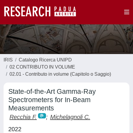
IRIS
Catalogo Ricerca UNIPD
02 CONTRIBUTO IN VOLUME
02.01 - Contributo in volume (Capitolo o Saggio)
State-of-the-Art Gamma-Ray
Spectrometers for In-Beam
Measurements
Recchia F.
;
Michelagnoli C.
2022