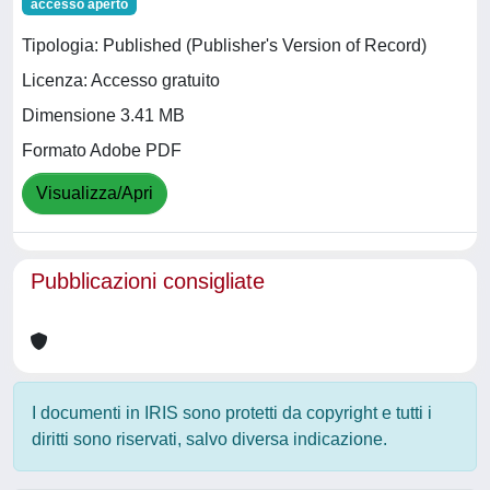
accesso aperto
Tipologia: Published (Publisher's Version of Record)
Licenza: Accesso gratuito
Dimensione 3.41 MB
Formato Adobe PDF
Visualizza/Apri
Pubblicazioni consigliate
I documenti in IRIS sono protetti da copyright e tutti i
diritti sono riservati, salvo diversa indicazione.