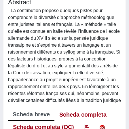
Abstract
- La contribution propose quelques pistes pour
comprendre la diversité d’approche méthodologique
entre juristes italiens et français. La « méthode » telle
qu’elle est connue en Italie révèle l’influence de l’école
allemande du XVIII siècle sur la pensée juridique
transalpine et s’exprime à travers un langage et un
raisonnement différents du syllogisme à la française. Si
des facteurs historiques, propres à la conception
légaliste du droit et au style argumentatif des arrêts de
la Cour de cassation, expliquent cette diversité,
l’appartenance au projet européen est favorable à un
rapprochement entre les deux pays. En témoignent les
récentes réformes françaises qui, néanmoins, peuvent
dévoiler certaines difficultés liées à la tradition juridique
Scheda breve
Scheda completa
Scheda completa (DC)