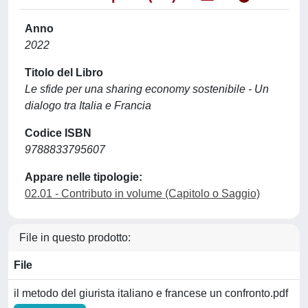
Anno
2022
Titolo del Libro
Le sfide per una sharing economy sostenibile - Un
dialogo tra Italia e Francia
Codice ISBN
9788833795607
Appare nelle tipologie:
02.01 - Contributo in volume (Capitolo o Saggio)
File in questo prodotto:
File
il metodo del giurista italiano e francese un confronto.pdf