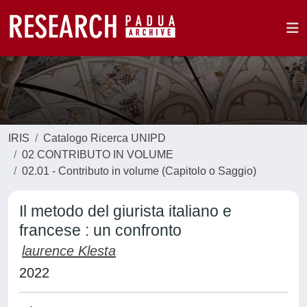
IRIS
Catalogo Ricerca UNIPD
02 CONTRIBUTO IN VOLUME
02.01 - Contributo in volume (Capitolo o Saggio)
Il metodo del giurista italiano e
francese : un confronto
laurence Klesta
2022