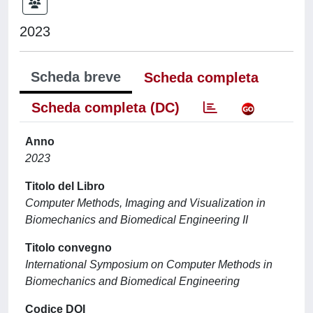
2023
Scheda breve
Scheda completa
Scheda completa (DC)
Anno
2023
Titolo del Libro
Computer Methods, Imaging and Visualization in
Biomechanics and Biomedical Engineering II
Titolo convegno
International Symposium on Computer Methods in
Biomechanics and Biomedical Engineering
Codice DOI