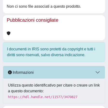
Non ci sono file associati a questo prodotto.
Pubblicazioni consigliate
I documenti in IRIS sono protetti da copyright e tutti i
diritti sono riservati, salvo diversa indicazione.
Informazioni
Utilizza questo identificativo per citare o creare un link
a questo documento:
https://hdl.handle.net/11577/3470827