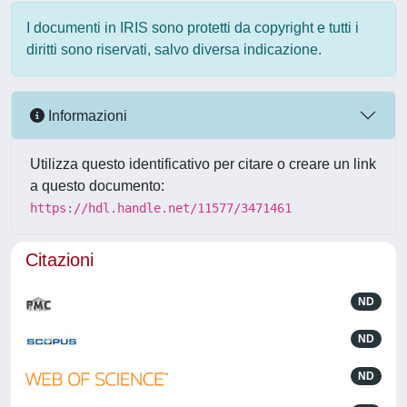
I documenti in IRIS sono protetti da copyright e tutti i
diritti sono riservati, salvo diversa indicazione.
Informazioni
Utilizza questo identificativo per citare o creare un link
a questo documento:
https://hdl.handle.net/11577/3471461
Citazioni
ND
ND
ND