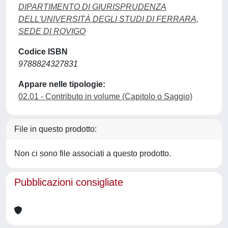
DIPARTIMENTO DI GIURISPRUDENZA
DELL'UNIVERSITÀ DEGLI STUDI DI FERRARA,
SEDE DI ROVIGO
Codice ISBN
9788824327831
Appare nelle tipologie:
02.01 - Contributo in volume (Capitolo o Saggio)
File in questo prodotto:
Non ci sono file associati a questo prodotto.
Pubblicazioni consigliate