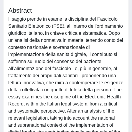
Abstract
Il saggio prende in esame la disciplina del Fascicolo
Sanitario Elettronico (FSE), all'interno dell'ordinamento
giuridico italiano, in chiave critica e sistematica. Dopo
un'analisi della normativa in materia, tenendo conto del
contesto nazionale e sovranazionale di
implementazione della sanità digitale, il contributo si
sofferma sul ruolo del consenso del paziente
all'alimentazione del fascicolo - e, più in generale, al
trattamento dei propri dati sanitari - proponendo una
lettura innovativa, che mira a contemperare le esigenze
della collettività con quelle di tutela della persona. The
essay examines the discipline of the Electronic Health
Record, within the Italian legal system, from a critical
and systematic perspective. After an analysis of the
relevant legislation, taking into account the national
and supranational context of the implementation of