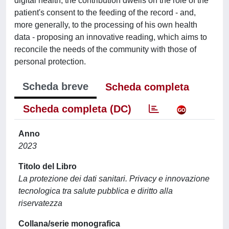
digital health, the contribution dwells on the role of the
patient's consent to the feeding of the record - and,
more generally, to the processing of his own health
data - proposing an innovative reading, which aims to
reconcile the needs of the community with those of
personal protection.
Scheda breve
Scheda completa
Scheda completa (DC)
Anno
2023
Titolo del Libro
La protezione dei dati sanitari. Privacy e innovazione
tecnologica tra salute pubblica e diritto alla
riservatezza
Collana/serie monografica