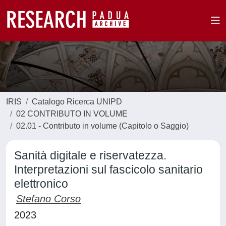
IRIS
Catalogo Ricerca UNIPD
02 CONTRIBUTO IN VOLUME
02.01 - Contributo in volume (Capitolo o Saggio)
Sanità digitale e riservatezza.
Interpretazioni sul fascicolo sanitario
elettronico
Stefano Corso
2023