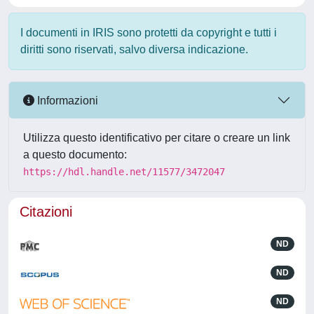
I documenti in IRIS sono protetti da copyright e tutti i
diritti sono riservati, salvo diversa indicazione.
Informazioni
Utilizza questo identificativo per citare o creare un link
a questo documento:
https://hdl.handle.net/11577/3472047
Citazioni
ND
ND
ND