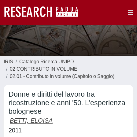
IRIS
Catalogo Ricerca UNIPD
02 CONTRIBUTO IN VOLUME
02.01 - Contributo in volume (Capitolo o Saggio)
Donne e diritti del lavoro tra
ricostruzione e anni '50. L'esperienza
bolognese
BETTI, ELOISA
2011