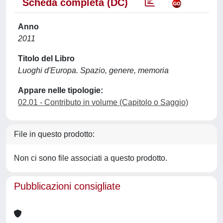
Scheda completa (DC)
Anno
2011
Titolo del Libro
Luoghi d'Europa. Spazio, genere, memoria
Appare nelle tipologie:
02.01 - Contributo in volume (Capitolo o Saggio)
File in questo prodotto:
Non ci sono file associati a questo prodotto.
Pubblicazioni consigliate