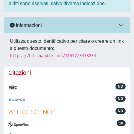
diritti sono riservati, salvo diversa indicazione.
Informazioni
Utilizza questo identificativo per citare o creare un link
a questo documento:
https://hdl.handle.net/11577/3473234
Citazioni
ND
ND
ND
10