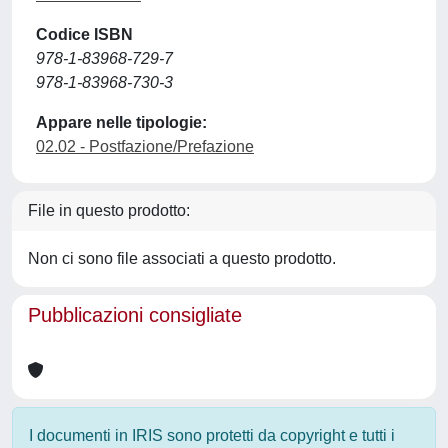
Codice ISBN
978-1-83968-729-7
978-1-83968-730-3
Appare nelle tipologie:
02.02 - Postfazione/Prefazione
File in questo prodotto:
Non ci sono file associati a questo prodotto.
Pubblicazioni consigliate
I documenti in IRIS sono protetti da copyright e tutti i