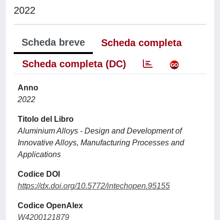
2022
Scheda breve
Scheda completa
Scheda completa (DC)
Anno
2022
Titolo del Libro
Aluminium Alloys - Design and Development of
Innovative Alloys, Manufacturing Processes and
Applications
Codice DOI
https://dx.doi.org/10.5772/intechopen.95155
Codice OpenAlex
W4200121879