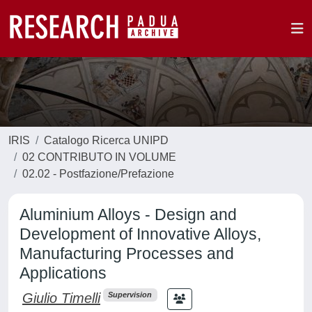
IRIS
Catalogo Ricerca UNIPD
02 CONTRIBUTO IN VOLUME
02.02 - Postfazione/Prefazione
Aluminium Alloys - Design and
Development of Innovative Alloys,
Manufacturing Processes and
Applications
Giulio Timelli
Supervision