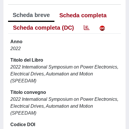
Scheda breve
Scheda completa
Scheda completa (DC)
Anno
2022
Titolo del Libro
2022 International Symposium on Power Electronics,
Electrical Drives, Automation and Motion
(SPEEDAM)
Titolo convegno
2022 International Symposium on Power Electronics,
Electrical Drives, Automation and Motion
(SPEEDAM)
Codice DOI