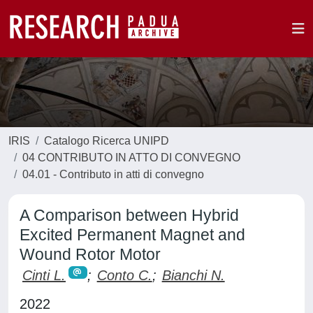
IRIS
Catalogo Ricerca UNIPD
04 CONTRIBUTO IN ATTO DI CONVEGNO
04.01 - Contributo in atti di convegno
A Comparison between Hybrid
Excited Permanent Magnet and
Wound Rotor Motor
Cinti L.
;
Conto C.
;
Bianchi N.
2022