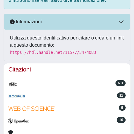
diritti sono riservati, salvo diversa indicazione.
Informazioni
Utilizza questo identificativo per citare o creare un link
a questo documento:
https://hdl.handle.net/11577/3474083
Citazioni
ND
11
9
10