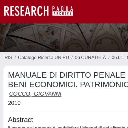
IRIS
Catalogo Ricerca UNIPD
06 CURATELA
06.01 - 
MANUALE DI DIRITTO PENALE 
BENI ECONOMICI. PATRIMONI
COCCO, GIOVANNI
2010
Abstract