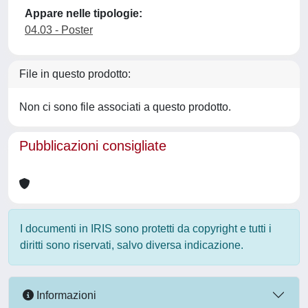
Appare nelle tipologie:
04.03 - Poster
File in questo prodotto:
Non ci sono file associati a questo prodotto.
Pubblicazioni consigliate
I documenti in IRIS sono protetti da copyright e tutti i
diritti sono riservati, salvo diversa indicazione.
Informazioni