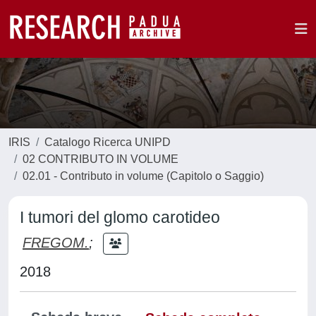
IRIS
Catalogo Ricerca UNIPD
02 CONTRIBUTO IN VOLUME
02.01 - Contributo in volume (Capitolo o Saggio)
I tumori del glomo carotideo
FREGOM.
;
2018