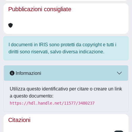
Pubblicazioni consigliate
I documenti in IRIS sono protetti da copyright e tutti i
diritti sono riservati, salvo diversa indicazione.
Informazioni
Utilizza questo identificativo per citare o creare un link
a questo documento:
https://hdl.handle.net/11577/3480237
Citazioni