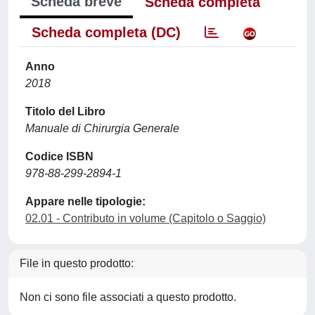
Scheda breve
Scheda completa
Scheda completa (DC)
Anno
2018
Titolo del Libro
Manuale di Chirurgia Generale
Codice ISBN
978-88-299-2894-1
Appare nelle tipologie:
02.01 - Contributo in volume (Capitolo o Saggio)
File in questo prodotto:
Non ci sono file associati a questo prodotto.