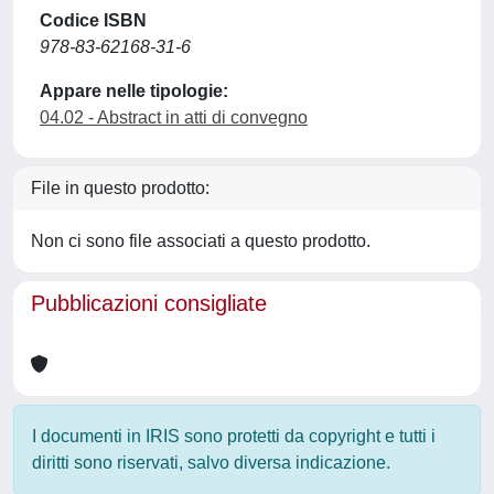
Codice ISBN
978-83-62168-31-6
Appare nelle tipologie:
04.02 - Abstract in atti di convegno
File in questo prodotto:
Non ci sono file associati a questo prodotto.
Pubblicazioni consigliate
I documenti in IRIS sono protetti da copyright e tutti i
diritti sono riservati, salvo diversa indicazione.