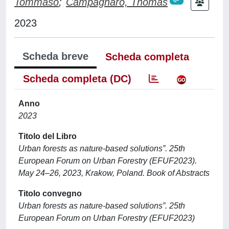
Tommaso
;
Campagnaro, Thomas
2023
Scheda breve
Scheda completa
Scheda completa (DC)
Anno
2023
Titolo del Libro
Urban forests as nature-based solutions”. 25th
European Forum on Urban Forestry (EFUF2023).
May 24–26, 2023, Krakow, Poland. Book of Abstracts
Titolo convegno
Urban forests as nature-based solutions”. 25th
European Forum on Urban Forestry (EFUF2023)