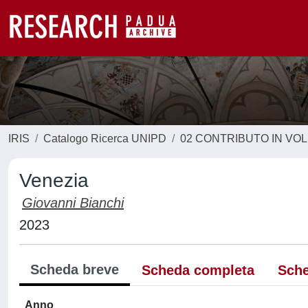
IRIS
Catalogo Ricerca UNIPD
02 CONTRIBUTO IN VO
Venezia
Giovanni Bianchi
2023
Scheda breve
Scheda completa
Sche
Anno