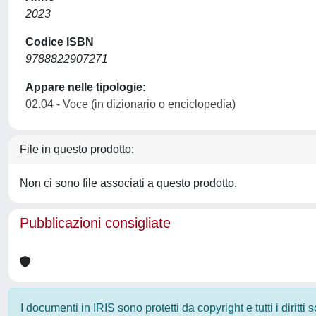
2023
Codice ISBN
9788822907271
Appare nelle tipologie:
02.04 - Voce (in dizionario o enciclopedia)
File in questo prodotto:
Non ci sono file associati a questo prodotto.
Pubblicazioni consigliate
I documenti in IRIS sono protetti da copyright e tutti i diritti