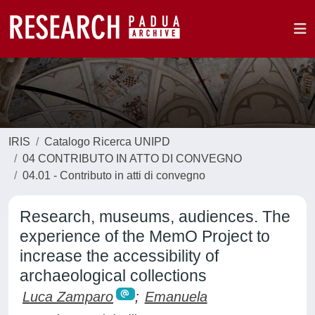
IRIS
Catalogo Ricerca UNIPD
04 CONTRIBUTO IN ATTO DI CONVEGNO
04.01 - Contributo in atti di convegno
Research, museums, audiences. The
experience of the MemO Project to
increase the accessibility of
archaeological collections
Luca Zamparo
;
Emanuela