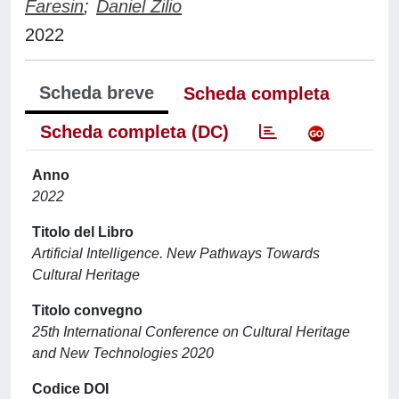
Faresin
;
Daniel Zilio
2022
Scheda breve
Scheda completa
Scheda completa (DC)
Anno
2022
Titolo del Libro
Artificial Intelligence. New Pathways Towards
Cultural Heritage
Titolo convegno
25th International Conference on Cultural Heritage
and New Technologies 2020
Codice DOI