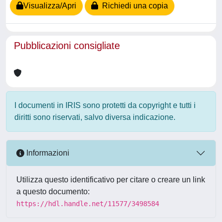
Visualizza/Apri
Richiedi una copia
Pubblicazioni consigliate
I documenti in IRIS sono protetti da copyright e tutti i
diritti sono riservati, salvo diversa indicazione.
Informazioni
Utilizza questo identificativo per citare o creare un link
a questo documento:
https://hdl.handle.net/11577/3498584