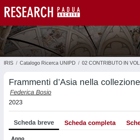
IRIS
Catalogo Ricerca UNIPD
02 CONTRIBUTO IN VO
Frammenti d’Asia nella collezione
Federica Bosio
2023
Scheda breve
Scheda completa
Sche
Anno