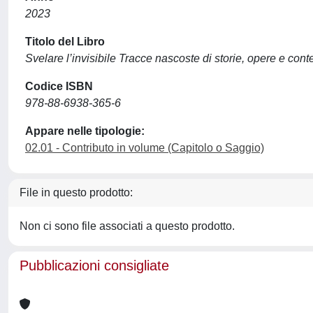
2023
Titolo del Libro
Svelare l’invisibile Tracce nascoste di storie, opere e conte
Codice ISBN
978-88-6938-365-6
Appare nelle tipologie:
02.01 - Contributo in volume (Capitolo o Saggio)
File in questo prodotto:
Non ci sono file associati a questo prodotto.
Pubblicazioni consigliate