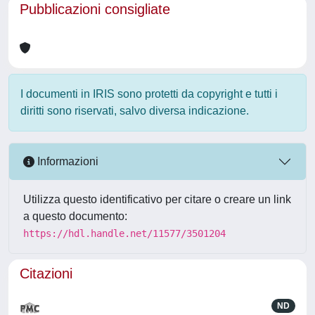
Pubblicazioni consigliate
I documenti in IRIS sono protetti da copyright e tutti i
diritti sono riservati, salvo diversa indicazione.
Informazioni
Utilizza questo identificativo per citare o creare un link
a questo documento:
https://hdl.handle.net/11577/3501204
Citazioni
ND