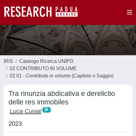
IRIS
Catalogo Ricerca UNIPD
02 CONTRIBUTO IN VOLUME
02.01 - Contributo in volume (Capitolo o Saggio)
Tra rinunzia abdicativa e derelictio
delle res immobiles
Luca Cunial
2023