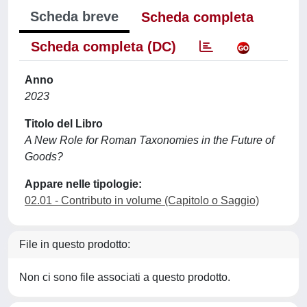
Scheda breve
Scheda completa
Scheda completa (DC)
Anno
2023
Titolo del Libro
A New Role for Roman Taxonomies in the Future of
Goods?
Appare nelle tipologie:
02.01 - Contributo in volume (Capitolo o Saggio)
File in questo prodotto:
Non ci sono file associati a questo prodotto.