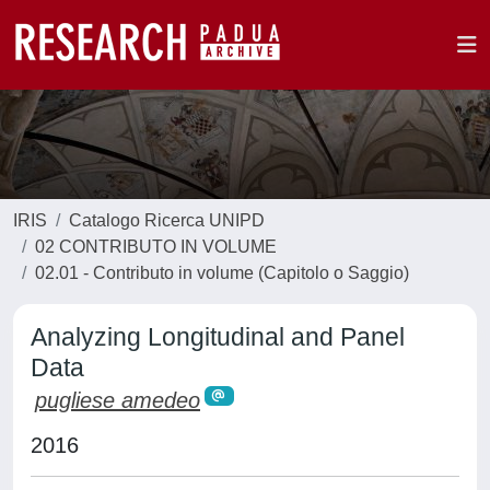
IRIS
Catalogo Ricerca UNIPD
02 CONTRIBUTO IN VOLUME
02.01 - Contributo in volume (Capitolo o Saggio)
Analyzing Longitudinal and Panel
Data
pugliese amedeo
2016