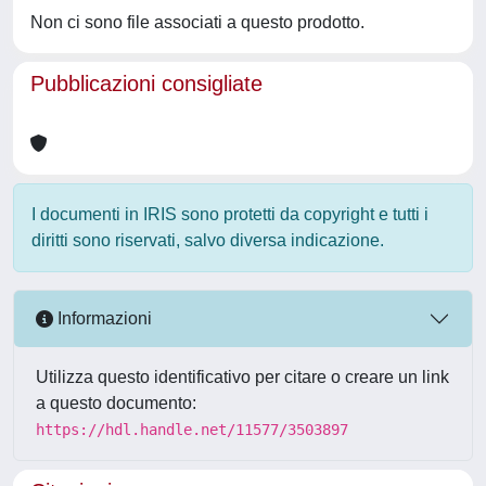
Non ci sono file associati a questo prodotto.
Pubblicazioni consigliate
I documenti in IRIS sono protetti da copyright e tutti i
diritti sono riservati, salvo diversa indicazione.
Informazioni
Utilizza questo identificativo per citare o creare un link
a questo documento:
https://hdl.handle.net/11577/3503897