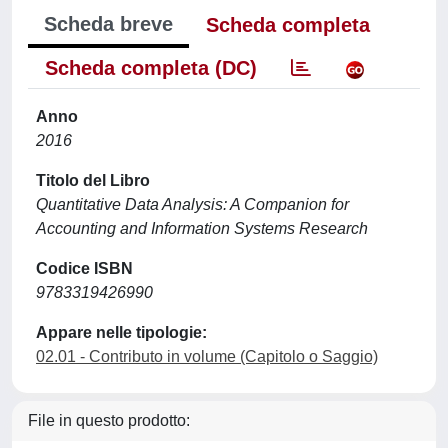
Scheda breve
Scheda completa
Scheda completa (DC)
Anno
2016
Titolo del Libro
Quantitative Data Analysis: A Companion for
Accounting and Information Systems Research
Codice ISBN
9783319426990
Appare nelle tipologie:
02.01 - Contributo in volume (Capitolo o Saggio)
File in questo prodotto: