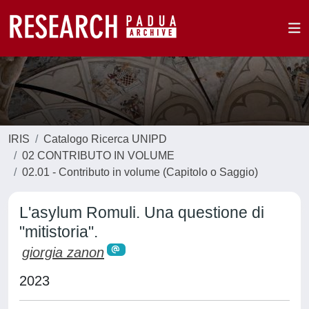
IRIS
Catalogo Ricerca UNIPD
02 CONTRIBUTO IN VOLUME
02.01 - Contributo in volume (Capitolo o Saggio)
L'asylum Romuli. Una questione di
"mitistoria".
giorgia zanon
2023