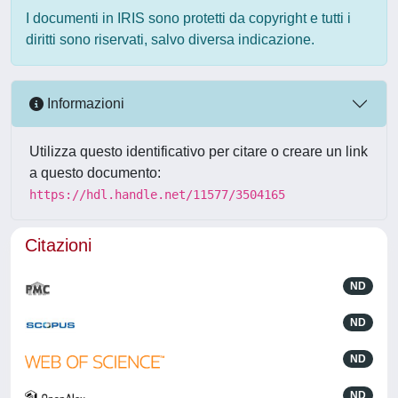
I documenti in IRIS sono protetti da copyright e tutti i
diritti sono riservati, salvo diversa indicazione.
Informazioni
Utilizza questo identificativo per citare o creare un link
a questo documento:
https://hdl.handle.net/11577/3504165
Citazioni
ND
ND
ND
ND