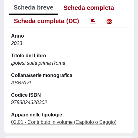
Scheda breve
Scheda completa
Scheda completa (DC)
Anno
2023
Titolo del Libro
Ipotesi sulla prima Roma
Collana/serie monografica
ABBRIVI
Codice ISBN
9788824328302
Appare nelle tipologie:
02.01 - Contributo in volume (Capitolo o Saggio)