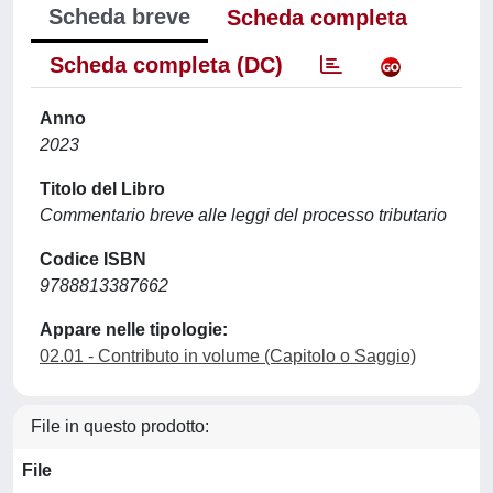
Scheda breve
Scheda completa
Scheda completa (DC)
Anno
2023
Titolo del Libro
Commentario breve alle leggi del processo tributario
Codice ISBN
9788813387662
Appare nelle tipologie:
02.01 - Contributo in volume (Capitolo o Saggio)
File in questo prodotto:
File