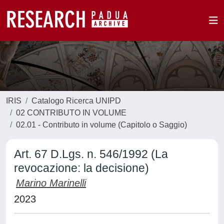
IRIS
Catalogo Ricerca UNIPD
02 CONTRIBUTO IN VOLUME
02.01 - Contributo in volume (Capitolo o Saggio)
Art. 67 D.Lgs. n. 546/1992 (La
revocazione: la decisione)
Marino Marinelli
2023