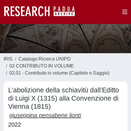
IRIS
Catalogo Ricerca UNIPD
02 CONTRIBUTO IN VOLUME
02.01 - Contributo in volume (Capitolo o Saggio)
L’abolizione della schiavitù dall’Editto
di Luigi X (1315) alla Convenzione di
Vienna (1815)
giuseppina pensabene lionti
2022