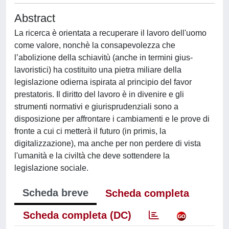
Abstract
La ricerca è orientata a recuperare il lavoro dell'uomo
come valore, nonchè la consapevolezza che
l’abolizione della schiavitù (anche in termini gius-
lavoristici) ha costituito una pietra miliare della
legislazione odierna ispirata al principio del favor
prestatoris. Il diritto del lavoro è in divenire e gli
strumenti normativi e giurisprudenziali sono a
disposizione per affrontare i cambiamenti e le prove di
fronte a cui ci metterà il futuro (in primis, la
digitalizzazione), ma anche per non perdere di vista
l'umanità e la civiltà che deve sottendere la
legislazione sociale.
Scheda breve
Scheda completa
Scheda completa (DC)