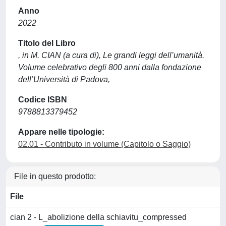
Anno
2022
Titolo del Libro
, in M. CIAN (a cura di), Le grandi leggi dell’umanità.
Volume celebrativo degli 800 anni dalla fondazione
dell’Università di Padova,
Codice ISBN
9788813379452
Appare nelle tipologie:
02.01 - Contributo in volume (Capitolo o Saggio)
File in questo prodotto:
File
cian 2 - L_abolizione della schiavitu_compressed