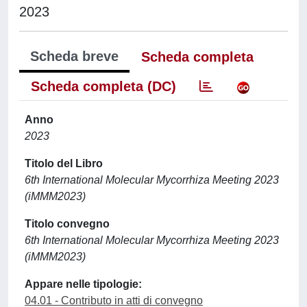
2023
Scheda breve
Scheda completa
Scheda completa (DC)
Anno
2023
Titolo del Libro
6th International Molecular Mycorrhiza Meeting 2023
(iMMM2023)
Titolo convegno
6th International Molecular Mycorrhiza Meeting 2023
(iMMM2023)
Appare nelle tipologie:
04.01 - Contributo in atti di convegno