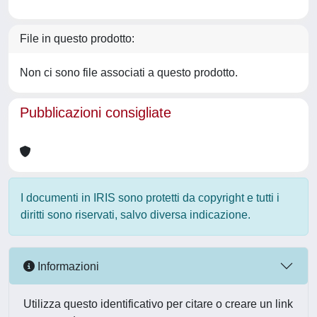
File in questo prodotto:
Non ci sono file associati a questo prodotto.
Pubblicazioni consigliate
I documenti in IRIS sono protetti da copyright e tutti i
diritti sono riservati, salvo diversa indicazione.
Informazioni
Utilizza questo identificativo per citare o creare un link