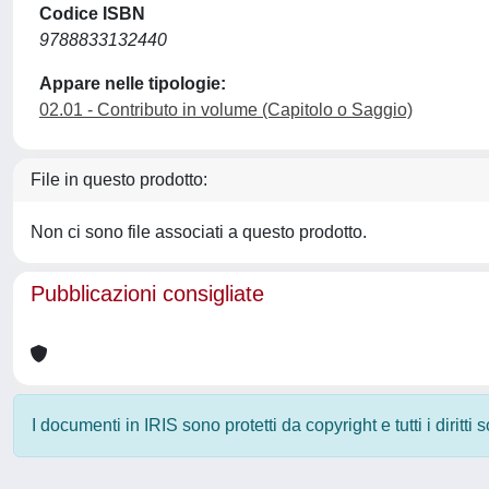
Codice ISBN
9788833132440
Appare nelle tipologie:
02.01 - Contributo in volume (Capitolo o Saggio)
File in questo prodotto:
Non ci sono file associati a questo prodotto.
Pubblicazioni consigliate
I documenti in IRIS sono protetti da copyright e tutti i diritti