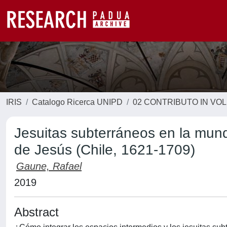
IRIS
Catalogo Ricerca UNIPD
02 CONTRIBUTO IN VO
Jesuitas subterráneos en la mund
de Jesús (Chile, 1621-1709)
Gaune, Rafael
2019
Abstract