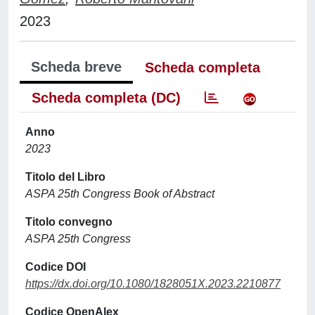
2023
Scheda breve
Scheda completa
Scheda completa (DC)
Anno
2023
Titolo del Libro
ASPA 25th Congress Book of Abstract
Titolo convegno
ASPA 25th Congress
Codice DOI
https://dx.doi.org/10.1080/1828051X.2023.2210877
Codice OpenAlex