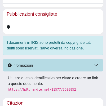
Pubblicazioni consigliate
I documenti in IRIS sono protetti da copyright e tutti i
diritti sono riservati, salvo diversa indicazione.
Informazioni
Utilizza questo identificativo per citare o creare un link
a questo documento:
https://hdl.handle.net/11577/3506852
Citazioni