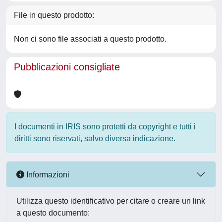
File in questo prodotto:
Non ci sono file associati a questo prodotto.
Pubblicazioni consigliate
I documenti in IRIS sono protetti da copyright e tutti i
diritti sono riservati, salvo diversa indicazione.
Informazioni
Utilizza questo identificativo per citare o creare un link
a questo documento: