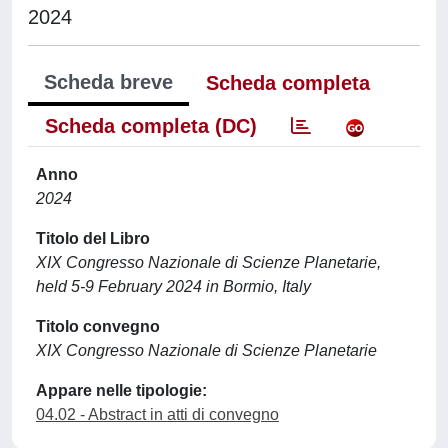
2024
Scheda breve
Scheda completa
Scheda completa (DC)
Anno
2024
Titolo del Libro
XIX Congresso Nazionale di Scienze Planetarie,
held 5-9 February 2024 in Bormio, Italy
Titolo convegno
XIX Congresso Nazionale di Scienze Planetarie
Appare nelle tipologie:
04.02 - Abstract in atti di convegno