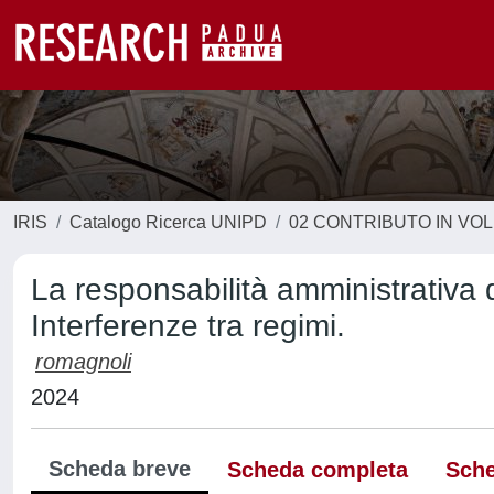
IRIS
Catalogo Ricerca UNIPD
02 CONTRIBUTO IN VO
La responsabilità amministrativa 
Interferenze tra regimi.
romagnoli
2024
Scheda breve
Scheda completa
Sche