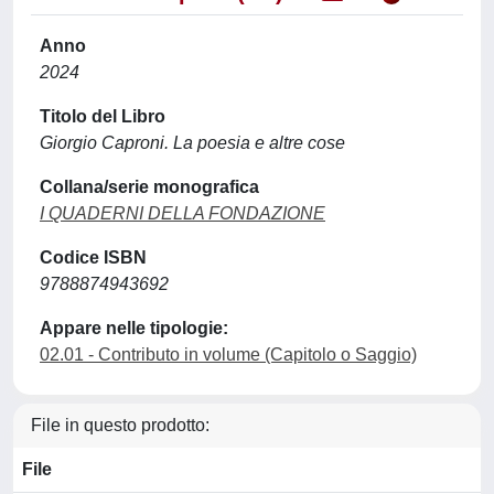
Anno
2024
Titolo del Libro
Giorgio Caproni. La poesia e altre cose
Collana/serie monografica
I QUADERNI DELLA FONDAZIONE
Codice ISBN
9788874943692
Appare nelle tipologie:
02.01 - Contributo in volume (Capitolo o Saggio)
File in questo prodotto:
File