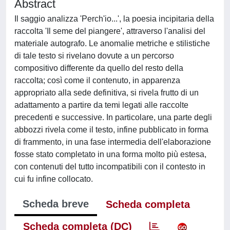
Abstract
Il saggio analizza 'Perch'io...', la poesia incipitaria della
raccolta 'Il seme del piangere', attraverso l'analisi del
materiale autografo. Le anomalie metriche e stilistiche
di tale testo si rivelano dovute a un percorso
compositivo differente da quello del resto della
raccolta; così come il contenuto, in apparenza
appropriato alla sede definitiva, si rivela frutto di un
adattamento a partire da temi legati alle raccolte
precedenti e successive. In particolare, una parte degli
abbozzi rivela come il testo, infine pubblicato in forma
di frammento, in una fase intermedia dell'elaborazione
fosse stato completato in una forma molto più estesa,
con contenuti del tutto incompatibili con il contesto in
cui fu infine collocato.
Scheda breve
Scheda completa
Scheda completa (DC)