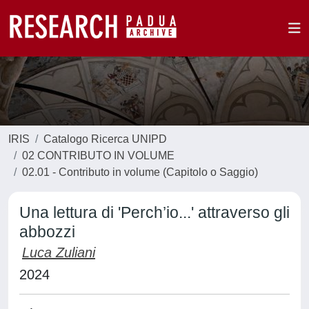
IRIS
Catalogo Ricerca UNIPD
02 CONTRIBUTO IN VOLUME
02.01 - Contributo in volume (Capitolo o Saggio)
Una lettura di 'Perch’io...' attraverso gli
abbozzi
Luca Zuliani
2024