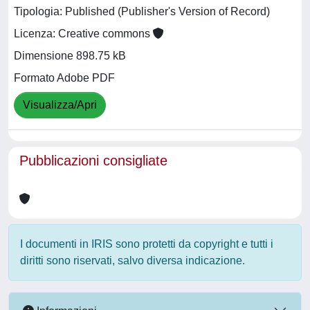
Tipologia: Published (Publisher's Version of Record)
Licenza: Creative commons
Dimensione 898.75 kB
Formato Adobe PDF
Visualizza/Apri
Pubblicazioni consigliate
I documenti in IRIS sono protetti da copyright e tutti i
diritti sono riservati, salvo diversa indicazione.