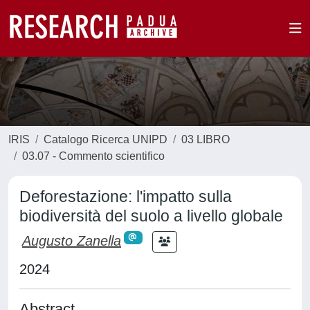
IRIS
Catalogo Ricerca UNIPD
03 LIBRO
03.07 - Commento scientifico
Deforestazione: l'impatto sulla
biodiversità del suolo a livello globale
Augusto Zanella
2024
Abstract