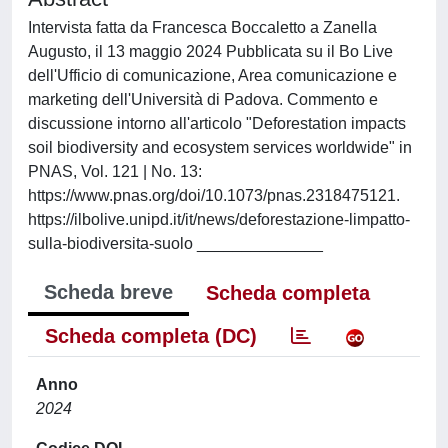
Intervista fatta da Francesca Boccaletto a Zanella
Augusto, il 13 maggio 2024 Pubblicata su il Bo Live
dell'Ufficio di comunicazione, Area comunicazione e
marketing dell'Università di Padova. Commento e
discussione intorno all'articolo "Deforestation impacts
soil biodiversity and ecosystem services worldwide" in
PNAS, Vol. 121 | No. 13:
https://www.pnas.org/doi/10.1073/pnas.2318475121.
https://ilbolive.unipd.it/it/news/deforestazione-limpatto-
sulla-biodiversita-suolo ______________
Scheda breve
Scheda completa
Scheda completa (DC)
Anno
2024