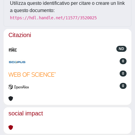
Utilizza questo identificativo per citare o creare un link
a questo documento:
https://hdl.handle.net/11577/3520025
Citazioni
ND
0
0
0
social impact