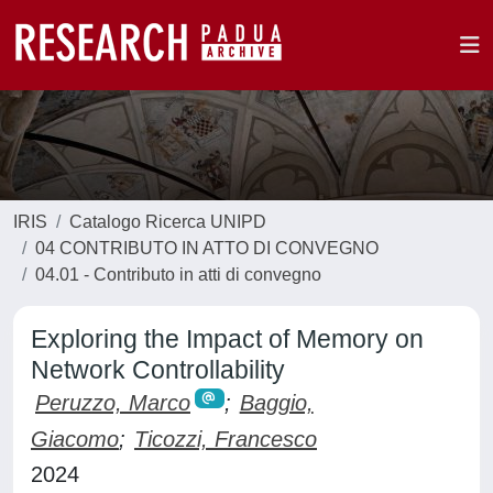
IRIS
Catalogo Ricerca UNIPD
04 CONTRIBUTO IN ATTO DI CONVEGNO
04.01 - Contributo in atti di convegno
Exploring the Impact of Memory on
Network Controllability
Peruzzo, Marco
;
Baggio,
Giacomo
;
Ticozzi, Francesco
2024