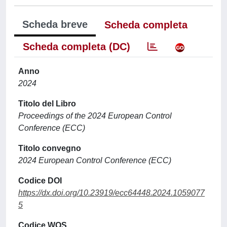
Scheda breve
Scheda completa
Scheda completa (DC)
Anno
2024
Titolo del Libro
Proceedings of the 2024 European Control
Conference (ECC)
Titolo convegno
2024 European Control Conference (ECC)
Codice DOI
https://dx.doi.org/10.23919/ecc64448.2024.1059077
5
Codice WOS