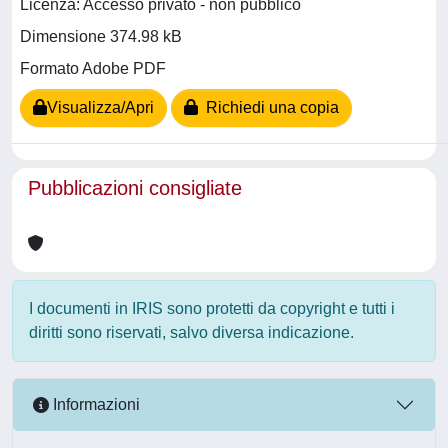
Licenza: Accesso privato - non pubblico
Dimensione 374.98 kB
Formato Adobe PDF
Visualizza/Apri
Richiedi una copia
Pubblicazioni consigliate
I documenti in IRIS sono protetti da copyright e tutti i
diritti sono riservati, salvo diversa indicazione.
Informazioni