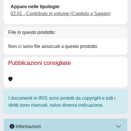
Appare nelle tipologie:
02.01 - Contributo in volume (Capitolo o Saggio)
File in questo prodotto:
Non ci sono file associati a questo prodotto.
Pubblicazioni consigliate
I documenti in IRIS sono protetti da copyright e tutti i
diritti sono riservati, salvo diversa indicazione.
Informazioni