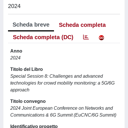
2024
Scheda breve
Scheda completa
Scheda completa (DC)
Anno
2024
Titolo del Libro
Special Session 8: Challenges and advanced
technologies for crowd mobility monitoring: a 5G/6G
approach
Titolo convegno
2024 Joint European Conference on Networks and
Communications & 6G Summit (EuCNC/6G Summit)
Identificativo progetto