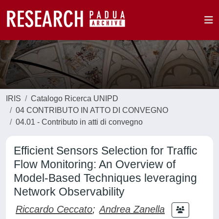
IRIS
Catalogo Ricerca UNIPD
04 CONTRIBUTO IN ATTO DI CONVEGNO
04.01 - Contributo in atti di convegno
Efficient Sensors Selection for Traffic
Flow Monitoring: An Overview of
Model-Based Techniques leveraging
Network Observability
Riccardo Ceccato
;
Andrea Zanella