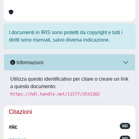
I documenti in IRIS sono protetti da copyright e tutti i
diritti sono riservati, salvo diversa indicazione.
Informazioni
Utilizza questo identificativo per citare o creare un link
a questo documento:
https://hdl.handle.net/11577/3531302
Citazioni
ND
ND