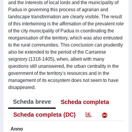
and the interests of local lords and the municipality of
Padua in governing this process of agrarian and
landscape transformation are clearly visible. The result
of this intertwining is the affirmation of the prevalent role
of the city municipality of Padua in coordinating the
reorganisation of the territory, which was also entrusted
to the rural communities. This conclusion can prudently
also be extended to the period of the Carrarese
seigniory (1318-1405), when, albeit with many
questions still unanswered, the urban centrality in the
government of the territory's resources and in the
management of its ecosystem does not seem to have
disappeared.
Scheda breve
Scheda completa
Scheda completa (DC)
Anno