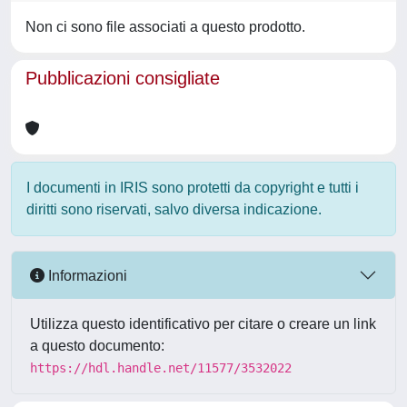
Non ci sono file associati a questo prodotto.
Pubblicazioni consigliate
I documenti in IRIS sono protetti da copyright e tutti i
diritti sono riservati, salvo diversa indicazione.
Informazioni
Utilizza questo identificativo per citare o creare un link
a questo documento:
https://hdl.handle.net/11577/3532022