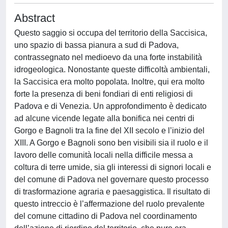
Abstract
Questo saggio si occupa del territorio della Saccisica,
uno spazio di bassa pianura a sud di Padova,
contrassegnato nel medioevo da una forte instabilità
idrogeologica. Nonostante queste difficoltà ambientali,
la Saccisica era molto popolata. Inoltre, qui era molto
forte la presenza di beni fondiari di enti religiosi di
Padova e di Venezia. Un approfondimento è dedicato
ad alcune vicende legate alla bonifica nei centri di
Gorgo e Bagnoli tra la fine del XII secolo e l’inizio del
XIII. A Gorgo e Bagnoli sono ben visibili sia il ruolo e il
lavoro delle comunità locali nella difficile messa a
coltura di terre umide, sia gli interessi di signori locali e
del comune di Padova nel governare questo processo
di trasformazione agraria e paesaggistica. Il risultato di
questo intreccio è l’affermazione del ruolo prevalente
del comune cittadino di Padova nel coordinamento