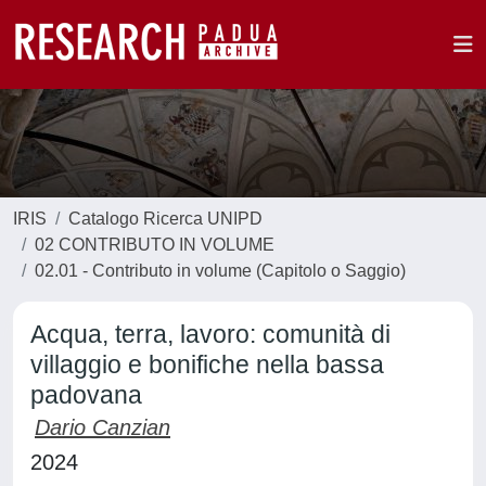
IRIS
Catalogo Ricerca UNIPD
02 CONTRIBUTO IN VOLUME
02.01 - Contributo in volume (Capitolo o Saggio)
Acqua, terra, lavoro: comunità di
villaggio e bonifiche nella bassa
padovana
Dario Canzian
2024