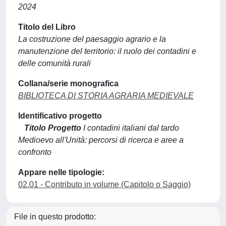
2024
Titolo del Libro
La costruzione del paesaggio agrario e la
manutenzione del territorio: il ruolo dei contadini e
delle comunità rurali
Collana/serie monografica
BIBLIOTECA DI STORIA AGRARIA MEDIEVALE
Identificativo progetto
Titolo Progetto
I contadini italiani dal tardo
Medioevo all'Unità: percorsi di ricerca e aree a
confronto
Appare nelle tipologie:
02.01 - Contributo in volume (Capitolo o Saggio)
File in questo prodotto: