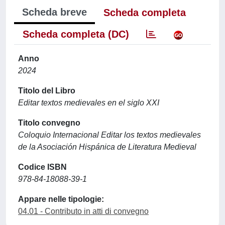
Scheda breve
Scheda completa
Scheda completa (DC)
Anno
2024
Titolo del Libro
Editar textos medievales en el siglo XXI
Titolo convegno
Coloquio Internacional Editar los textos medievales
de la Asociación Hispánica de Literatura Medieval
Codice ISBN
978-84-18088-39-1
Appare nelle tipologie:
04.01 - Contributo in atti di convegno