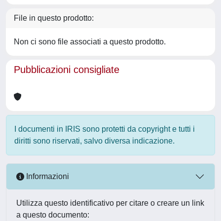
File in questo prodotto:
Non ci sono file associati a questo prodotto.
Pubblicazioni consigliate
I documenti in IRIS sono protetti da copyright e tutti i
diritti sono riservati, salvo diversa indicazione.
Informazioni
Utilizza questo identificativo per citare o creare un link
a questo documento: