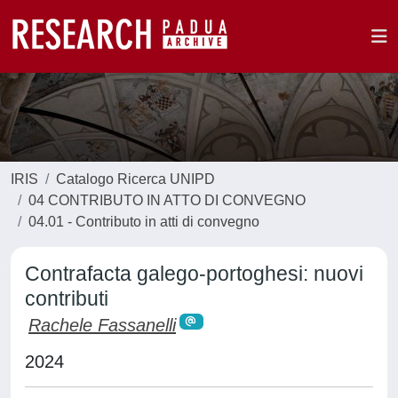
IRIS
Catalogo Ricerca UNIPD
04 CONTRIBUTO IN ATTO DI CONVEGNO
04.01 - Contributo in atti di convegno
Contrafacta galego-portoghesi: nuovi
contributi
Rachele Fassanelli
2024