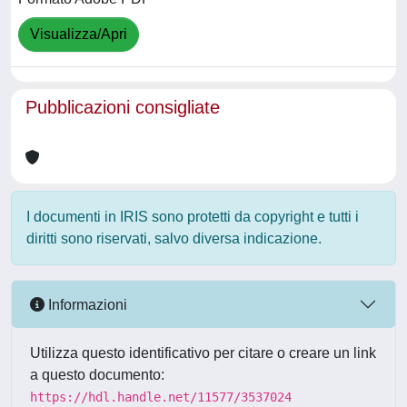
Visualizza/Apri
Pubblicazioni consigliate
I documenti in IRIS sono protetti da copyright e tutti i
diritti sono riservati, salvo diversa indicazione.
Informazioni
Utilizza questo identificativo per citare o creare un link
a questo documento:
https://hdl.handle.net/11577/3537024