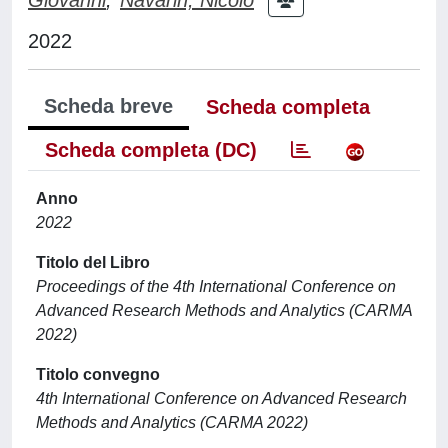
2022
Scheda breve
Scheda completa
Scheda completa (DC)
Anno
2022
Titolo del Libro
Proceedings of the 4th International Conference on
Advanced Research Methods and Analytics (CARMA
2022)
Titolo convegno
4th International Conference on Advanced Research
Methods and Analytics (CARMA 2022)