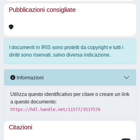
Pubblicazioni consigliate
I documenti in IRIS sono protetti da copyright e tutti i
diritti sono riservati, salvo diversa indicazione.
Informazioni
Utilizza questo identificativo per citare o creare un link
a questo documento:
https://hdl.handle.net/11577/3537576
Citazioni