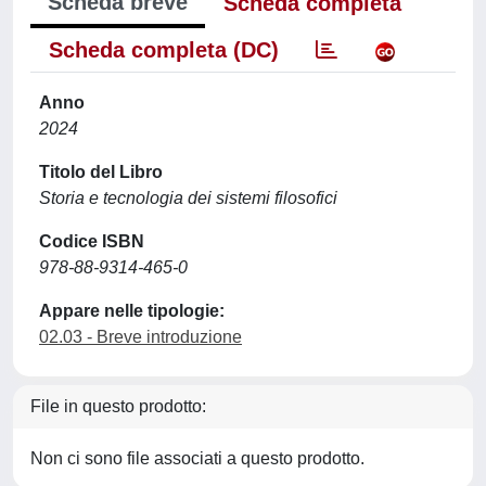
Scheda breve
Scheda completa
Scheda completa (DC)
Anno
2024
Titolo del Libro
Storia e tecnologia dei sistemi filosofici
Codice ISBN
978-88-9314-465-0
Appare nelle tipologie:
02.03 - Breve introduzione
File in questo prodotto:
Non ci sono file associati a questo prodotto.