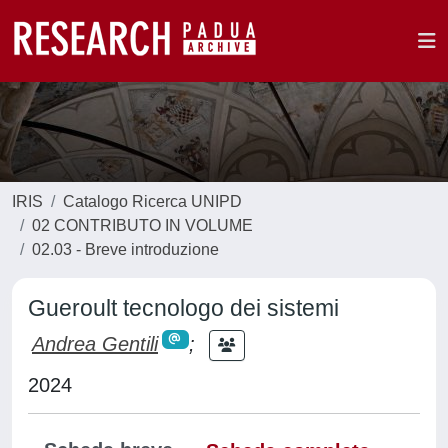
IRIS
Catalogo Ricerca UNIPD
02 CONTRIBUTO IN VOLUME
02.03 - Breve introduzione
Gueroult tecnologo dei sistemi
Andrea Gentili
;
2024