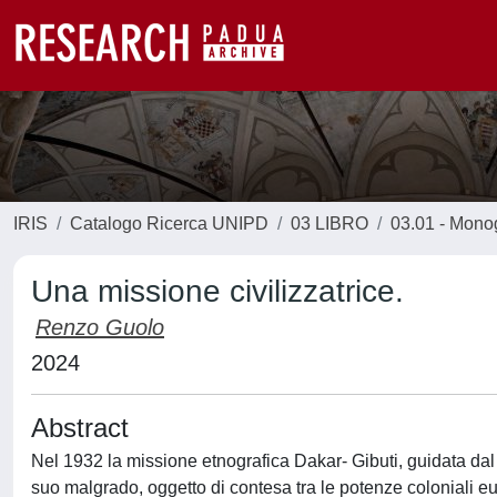
IRIS
Catalogo Ricerca UNIPD
03 LIBRO
03.01 - Monogr
Una missione civilizzatrice.
Renzo Guolo
2024
Abstract
Nel 1932 la missione etnografica Dakar- Gibuti, guidata dal
suo malgrado, oggetto di contesa tra le potenze coloniali eu