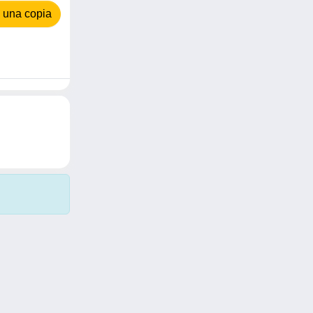
 una copia
Copyright © 2026