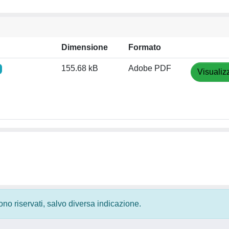
Dimensione
Formato
155.68 kB
Adobe PDF
Visualiz
 sono riservati, salvo diversa indicazione.