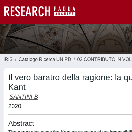
IRIS
Catalogo Ricerca UNIPD
02 CONTRIBUTO IN VO
Il vero baratro della ragione: la 
Kant
SANTINI B
2020
Abstract