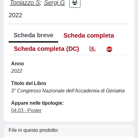
Toniazzo S
;
Sergi G
2022
Scheda breve
Scheda completa
Scheda completa (DC)
Anno
2022
Titolo del Libro
3° Congresso Nazionale dell'Accademia di Geriatria
Appare nelle tipologie:
04.03 - Poster
File in questo prodotto: