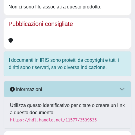
Non ci sono file associati a questo prodotto.
Pubblicazioni consigliate
I documenti in IRIS sono protetti da copyright e tutti i
diritti sono riservati, salvo diversa indicazione.
Informazioni
Utilizza questo identificativo per citare o creare un link
a questo documento:
https://hdl.handle.net/11577/3539535