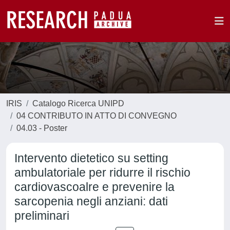
IRIS
Catalogo Ricerca UNIPD
04 CONTRIBUTO IN ATTO DI CONVEGNO
04.03 - Poster
Intervento dietetico su setting
ambulatoriale per ridurre il rischio
cardiovascoalre e prevenire la
sarcopenia negli anziani: dati
preliminari