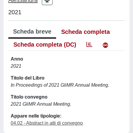
2021
Scheda breve
Scheda completa
Scheda completa (DC)
Anno
2021
Titolo del Libro
In Proceedings of 2021 GliMR Annual Meeting.
Titolo convegno
2021 GliMR Annual Meeting.
Appare nelle tipologie:
04.02 - Abstract in atti di convegno