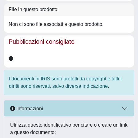
File in questo prodotto:
Non ci sono file associati a questo prodotto.
Pubblicazioni consigliate
I documenti in IRIS sono protetti da copyright e tutti i
diritti sono riservati, salvo diversa indicazione.
Informazioni
Utilizza questo identificativo per citare o creare un link
a questo documento: