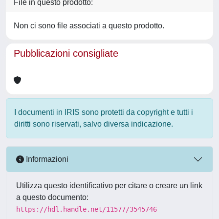
File in questo prodotto:
Non ci sono file associati a questo prodotto.
Pubblicazioni consigliate
I documenti in IRIS sono protetti da copyright e tutti i
diritti sono riservati, salvo diversa indicazione.
Informazioni
Utilizza questo identificativo per citare o creare un link
a questo documento:
https://hdl.handle.net/11577/3545746