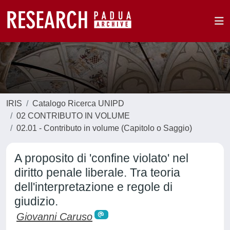
IRIS
Catalogo Ricerca UNIPD
02 CONTRIBUTO IN VOLUME
02.01 - Contributo in volume (Capitolo o Saggio)
A proposito di 'confine violato' nel
diritto penale liberale. Tra teoria
dell'interpretazione e regole di
giudizio.
Giovanni Caruso