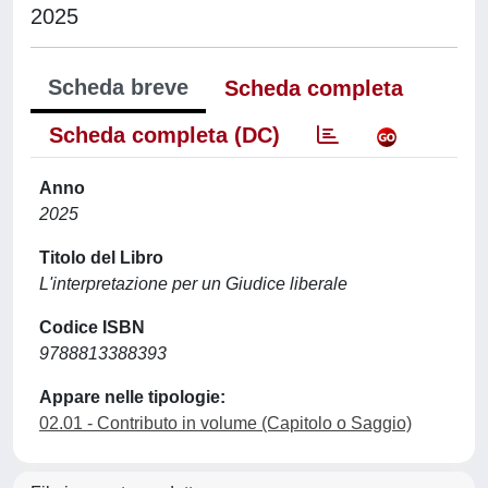
2025
Scheda breve
Scheda completa
Scheda completa (DC)
Anno
2025
Titolo del Libro
L'interpretazione per un Giudice liberale
Codice ISBN
9788813388393
Appare nelle tipologie:
02.01 - Contributo in volume (Capitolo o Saggio)