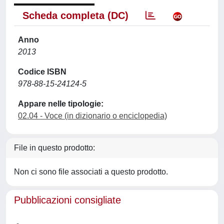
Scheda completa (DC)
Anno
2013
Codice ISBN
978-88-15-24124-5
Appare nelle tipologie:
02.04 - Voce (in dizionario o enciclopedia)
File in questo prodotto:
Non ci sono file associati a questo prodotto.
Pubblicazioni consigliate