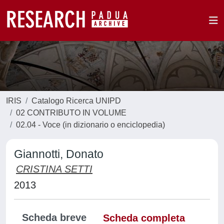
IRIS
Catalogo Ricerca UNIPD
02 CONTRIBUTO IN VOLUME
02.04 - Voce (in dizionario o enciclopedia)
Giannotti, Donato
CRISTINA SETTI
2013
Scheda breve
Scheda completa