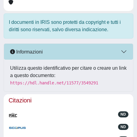
I documenti in IRIS sono protetti da copyright e tutti i
diritti sono riservati, salvo diversa indicazione.
Informazioni
Utilizza questo identificativo per citare o creare un link
a questo documento:
https://hdl.handle.net/11577/3549291
Citazioni
ND
ND