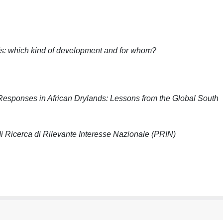
s: which kind of development and for whom?
esponses in African Drylands: Lessons from the Global South
 Ricerca di Rilevante Interesse Nazionale (PRIN)