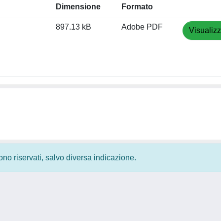
Dimensione
Formato
897.13 kB
Adobe PDF
Visualizz
 sono riservati, salvo diversa indicazione.