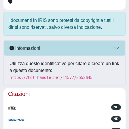
I documenti in IRIS sono protetti da copyright e tutti i
diritti sono riservati, salvo diversa indicazione.
Informazioni
Utilizza questo identificativo per citare o creare un link
a questo documento:
https://hdl.handle.net/11577/3553645
Citazioni
ND
ND