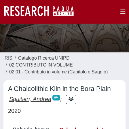
IRIS
Catalogo Ricerca UNIPD
02 CONTRIBUTO IN VOLUME
02.01 - Contributo in volume (Capitolo o Saggio)
A Chalcolithic Kiln in the Bora Plain
Squitieri, Andrea
;
2020