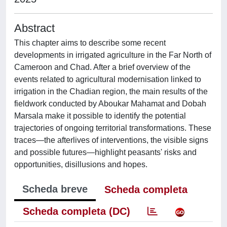
Abstract
This chapter aims to describe some recent
developments in irrigated agriculture in the Far North of
Cameroon and Chad. After a brief overview of the
events related to agricultural modernisation linked to
irrigation in the Chadian region, the main results of the
fieldwork conducted by Aboukar Mahamat and Dobah
Marsala make it possible to identify the potential
trajectories of ongoing territorial transformations. These
traces—the afterlives of interventions, the visible signs
and possible futures—highlight peasants' risks and
opportunities, disillusions and hopes.
Scheda breve
Scheda completa
Scheda completa (DC)