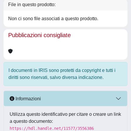
File in questo prodotto:
Non ci sono file associati a questo prodotto.
Pubblicazioni consigliate
I documenti in IRIS sono protetti da copyright e tutti i
diritti sono riservati, salvo diversa indicazione.
Informazioni
Utilizza questo identificativo per citare o creare un link
a questo documento:
https://hdl.handle.net/11577/3556386