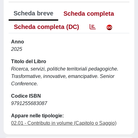
Scheda breve
Scheda completa
Scheda completa (DC)
Anno
2025
Titolo del Libro
Ricerca, servizi, politiche territoriali pedagogiche.
Trasformative, innovative, emancipative. Senior
Conference.
Codice ISBN
9791255683087
Appare nelle tipologie:
02.01 - Contributo in volume (Capitolo o Saggio)