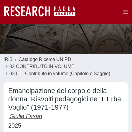
IRIS
Catalogo Ricerca UNIPD
02 CONTRIBUTO IN VOLUME
02.01 - Contributo in volume (Capitolo o Saggio)
Emancipazione del corpo e della
donna. Risvolti pedagogici ne "L’Erba
Voglio" (1971-1977)
Giulia Fasan
2025